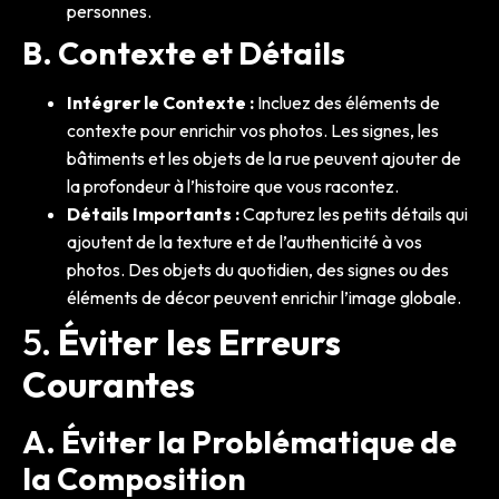
personnes.
B. Contexte et Détails
Intégrer le Contexte :
Incluez des éléments de
contexte pour enrichir vos photos. Les signes, les
bâtiments et les objets de la rue peuvent ajouter de
la profondeur à l’histoire que vous racontez.
Détails Importants :
Capturez les petits détails qui
ajoutent de la texture et de l’authenticité à vos
photos. Des objets du quotidien, des signes ou des
éléments de décor peuvent enrichir l’image globale.
5.
Éviter les Erreurs
Courantes
A. Éviter la Problématique de
la Composition