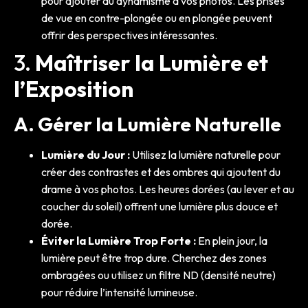
pour ajouter du dynamisme à vos photos. Les prises
de vue en contre-plongée ou en plongée peuvent
offrir des perspectives intéressantes.
3.
Maîtriser la Lumière et
l’Exposition
A. Gérer la Lumière Naturelle
Lumière du Jour :
Utilisez la lumière naturelle pour
créer des contrastes et des ombres qui ajoutent du
drame à vos photos. Les heures dorées (au lever et au
coucher du soleil) offrent une lumière plus douce et
dorée.
Éviter la Lumière Trop Forte :
En plein jour, la
lumière peut être trop dure. Cherchez des zones
ombragées ou utilisez un filtre ND (densité neutre)
pour réduire l’intensité lumineuse.