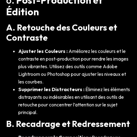
Édition
A. Retouche des Couleurs et
Contraste
Ajuster les Couleurs :
Améliorez les couleurs et le
contraste en post-production pour rendre les images
plus vibrantes. Utilisez des outils comme Adobe
Lightroom ou Photoshop pour ajuster les niveaux et
les courbes.
Supprimer les Distracteurs :
Éliminez les éléments
distrayants ou indésirables en utilisant des outils de
retouche pour concentrer l’attention sur le sujet
principal.
B. Recadrage et Redressement