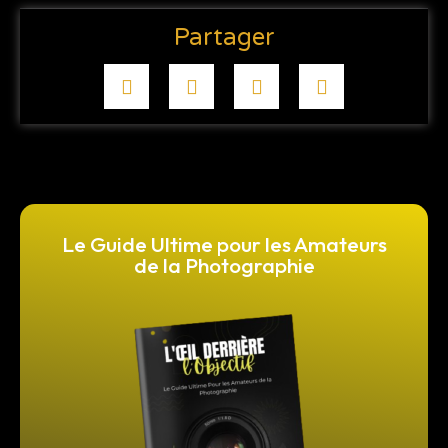
Partager
Le Guide Ultime pour les Amateurs
de la Photographie