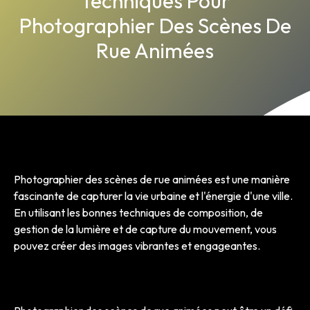
Techniques Pour
Photographier Des Scènes De
Rue Animées
Photographier des scènes de rue animées est une manière
fascinante de capturer la vie urbaine et l'énergie d'une ville.
En utilisant les bonnes techniques de composition, de
gestion de la lumière et de capture du mouvement, vous
pouvez créer des images vibrantes et engageantes.