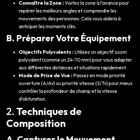
Connaître la Zone :
Visitez la zone à l’avance pour
repérer les meilleurs angles et comprendre les
mouvements des personnes. Cela vous aidera à
anticiper les moments clés.
B. Préparer Votre Équipement
Objectifs Polyvalents :
Utilisez un objectif zoom
polyvalent (comme un 24-70 mm) pour vous adapter
aux différentes distances et situations rapidement.
Mode de Prise de Vue :
Passez en mode priorité
ouverture (A/Av) ou priorité vitesse (S/Tv) pour mieux
contrôler la profondeur de champ et la vitesse
d’obturation.
2.
Techniques de
Composition
A. Capturer le Mouvement