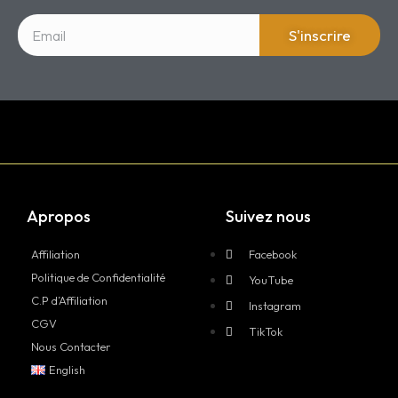
S'inscrire
Apropos
Suivez nous
Affiliation
Facebook
Politique de Confidentialité
YouTube
C.P d’Affiliation
Instagram
CGV
TikTok
Nous Contacter
English