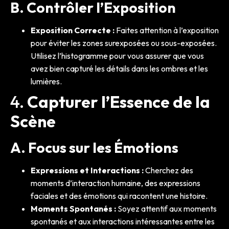
B. Contrôler l’Exposition
Exposition Correcte :
Faites attention à l’exposition
pour éviter les zones surexposées ou sous-exposées.
Utilisez l’histogramme pour vous assurer que vous
avez bien capturé les détails dans les ombres et les
lumières.
4.
Capturer l’Essence de la
Scène
A. Focus sur les Émotions
Expressions et Interactions :
Cherchez des
moments d’interaction humaine, des expressions
faciales et des émotions qui racontent une histoire.
Moments Spontanés :
Soyez attentif aux moments
spontanés et aux interactions intéressantes entre les