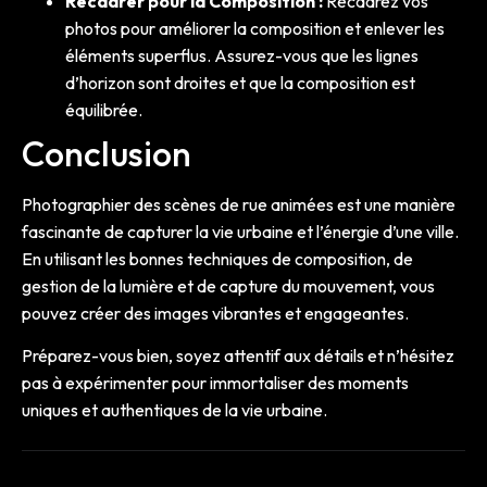
Recadrer pour la Composition :
Recadrez vos
photos pour améliorer la composition et enlever les
éléments superflus. Assurez-vous que les lignes
d’horizon sont droites et que la composition est
équilibrée.
Conclusion
Photographier des scènes de rue animées est une manière
fascinante de capturer la vie urbaine et l’énergie d’une ville.
En utilisant les bonnes techniques de composition, de
gestion de la lumière et de capture du mouvement, vous
pouvez créer des images vibrantes et engageantes.
Préparez-vous bien, soyez attentif aux détails et n’hésitez
pas à expérimenter pour immortaliser des moments
uniques et authentiques de la vie urbaine.