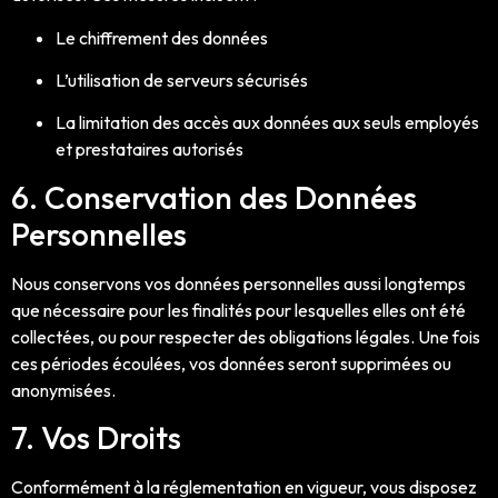
Le chiffrement des données
L’utilisation de serveurs sécurisés
La limitation des accès aux données aux seuls employés
et prestataires autorisés
6. Conservation des Données
Personnelles
Nous conservons vos données personnelles aussi longtemps
que nécessaire pour les finalités pour lesquelles elles ont été
collectées, ou pour respecter des obligations légales. Une fois
ces périodes écoulées, vos données seront supprimées ou
anonymisées.
7. Vos Droits
Conformément à la réglementation en vigueur, vous disposez