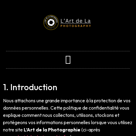
1. Introduction
Nous attachons une grande importance à la protection de vos
données personnelles. Cette politique de confidentialité vous
explique comment nous collectons, utilisons, stockons et
protégeons vos informations personnelles lorsque vous utilisez
notre site
L’Art de la Photographie
(ci-après