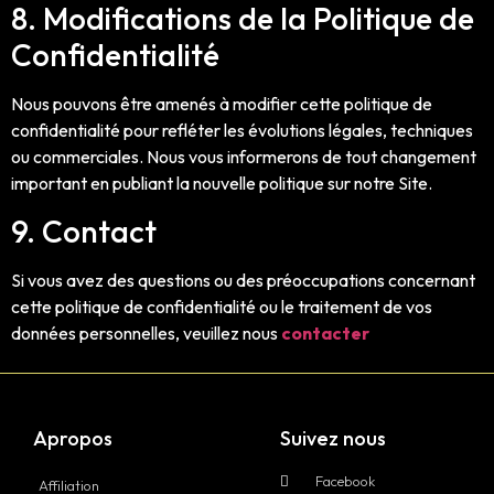
8. Modifications de la Politique de
Confidentialité
Nous pouvons être amenés à modifier cette politique de
confidentialité pour refléter les évolutions légales, techniques
ou commerciales. Nous vous informerons de tout changement
important en publiant la nouvelle politique sur notre Site.
9. Contact
Si vous avez des questions ou des préoccupations concernant
cette politique de confidentialité ou le traitement de vos
données personnelles, veuillez nous
contacter
Apropos
Suivez nous
Facebook
Affiliation