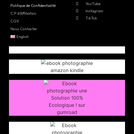
YouTube
Politique de Confidentialité
Instagram
C.P d’Affiliation
TikTok
CGV
Nous Contacter
English