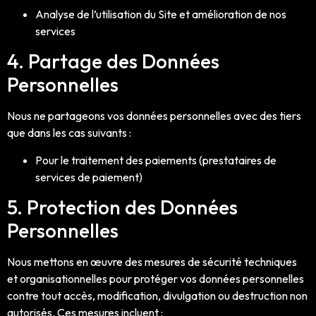
Analyse de l’utilisation du Site et amélioration de nos
services
4. Partage des Données
Personnelles
Nous ne partageons vos données personnelles avec des tiers
que dans les cas suivants :
Pour le traitement des paiements (prestataires de
services de paiement)
5. Protection des Données
Personnelles
Nous mettons en œuvre des mesures de sécurité techniques
et organisationnelles pour protéger vos données personnelles
contre tout accès, modification, divulgation ou destruction non
autorisés. Ces mesures incluent :