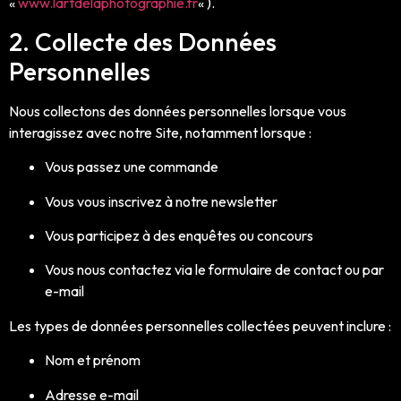
«
www.lartdelaphotographie.fr
« ).
2. Collecte des Données
Personnelles
Nous collectons des données personnelles lorsque vous
interagissez avec notre Site, notamment lorsque :
Vous passez une commande
Vous vous inscrivez à notre newsletter
Vous participez à des enquêtes ou concours
Vous nous contactez via le formulaire de contact ou par
e-mail
Les types de données personnelles collectées peuvent inclure :
Nom et prénom
Adresse e-mail