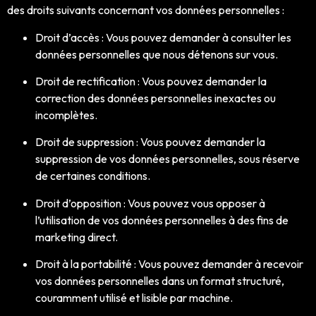
des droits suivants concernant vos données personnelles :
Droit d’accès : Vous pouvez demander à consulter les
données personnelles que nous détenons sur vous.
Droit de rectification : Vous pouvez demander la
correction des données personnelles inexactes ou
incomplètes.
Droit de suppression : Vous pouvez demander la
suppression de vos données personnelles, sous réserve
de certaines conditions.
Droit d’opposition : Vous pouvez vous opposer à
l’utilisation de vos données personnelles à des fins de
marketing direct.
Droit à la portabilité : Vous pouvez demander à recevoir
vos données personnelles dans un format structuré,
couramment utilisé et lisible par machine.