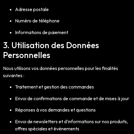
Adresse postale
Numéro de téléphone
Informations de paiement
3. Utilisation des Données
Personnelles
Nous utilisons vos données personnelles pour les finalités
suivantes :
Traitement et gestion des commandes
Envoi de confirmations de commande et de mises à jour
Réponses à vos demandes et questions
Envoi de newsletters et d’informations sur nos produits,
offres spéciales et événements