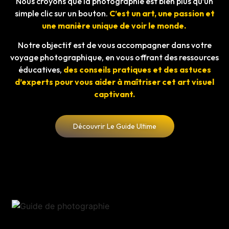
Nous croyons que la photographie est bien plus qu’un
simple clic sur un bouton.
C’est un art, une passion et
une manière unique de voir le monde.
Notre objectif est de vous accompagner dans votre
voyage photographique, en vous offrant des ressources
éducatives,
des conseils pratiques et des astuces
d’experts pour vous aider à maîtriser cet art visuel
captivant.
Découvrir Le Guide Ultime