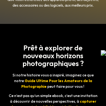
des accessoires ou des logiciels, aux meilleurs prix.
Prêt à explorer de
nouveaux horizons
photographiques ?
Si notre histoire vous a inspiré, imaginez ce que
notre
Guide Ultime Pour les Amateurs de la
Photographie
peut faire pour vous !
Ce n’est pas qu’un simple ebook, c’est une invitation
à découvrir de nouvelles perspectives, à
capturer