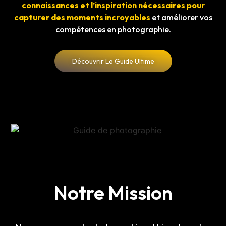
connaissances et l’inspiration nécessaires pour
capturer des moments incroyables
et améliorer vos
compétences en photographie.
Découvrir Le Guide Ultime
Notre Mission