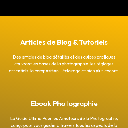
Articles de Blog & Tutoriels
Des articles de blog détaillés et des guides pratiques
couvrant les bases de la photographie, les réglages
essentiels, la composition, l'éclairage et bien plus encore.
Ebook Photographie
Le Guide Ultime Pour les Amateurs de la Photographie,
conçu pour vous guider à travers tous les aspects de la