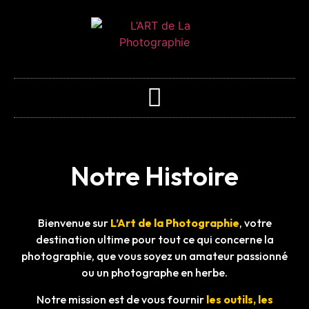
Notre Histoire
Bienvenue sur
L’Art de la Photographie
, votre
destination ultime pour tout ce qui concerne la
photographie, que vous soyez un amateur passionné
ou un photographe en herbe.
Notre mission est de vous fournir
les outils, les