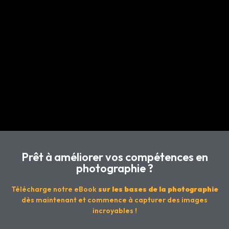
Prêt à améliorer vos compétences en
photographie ?
Télécharge notre eBook
sur les bases de la photographie
dès maintenant et commence à capturer des images
incroyables !