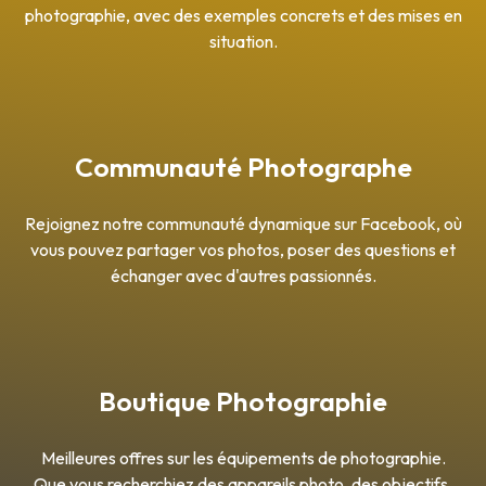
photographie, avec des exemples concrets et des mises en
situation.
Communauté Photographe
Rejoignez notre communauté dynamique sur Facebook, où
vous pouvez partager vos photos, poser des questions et
échanger avec d'autres passionnés.
Boutique Photographie
Meilleures offres sur les équipements de photographie.
Que vous recherchiez des appareils photo, des objectifs,