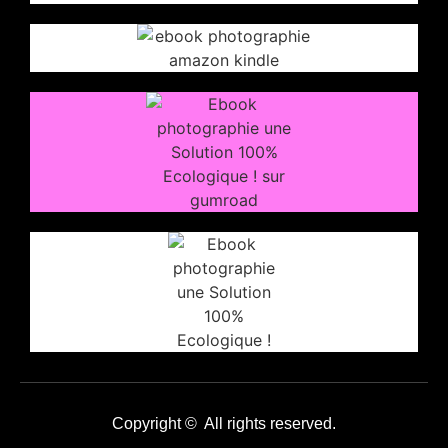
Copyright © All rights reserved.