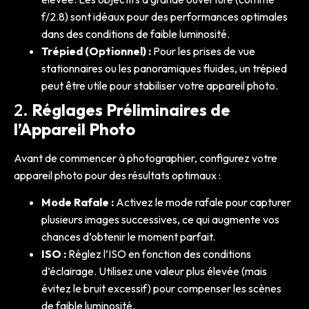
f/2.8) sont idéaux pour des performances optimales
dans des conditions de faible luminosité.
Trépied (Optionnel) :
Pour les prises de vue
stationnaires ou les panoramiques fluides, un trépied
peut être utile pour stabiliser votre appareil photo.
2.
Réglages Préliminaires de
l’Appareil Photo
Avant de commencer à photographier, configurez votre
appareil photo pour des résultats optimaux :
Mode Rafale :
Activez le mode rafale pour capturer
plusieurs images successives, ce qui augmente vos
chances d’obtenir le moment parfait.
ISO :
Réglez l’ISO en fonction des conditions
d’éclairage. Utilisez une valeur plus élevée (mais
évitez le bruit excessif) pour compenser les scènes
de faible luminosité.