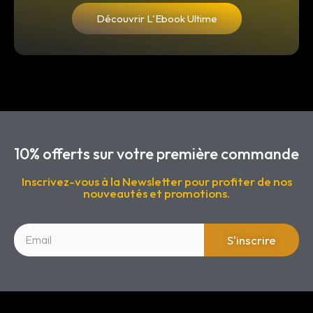
Découvrir L'Ebook Ultime
10% offerts sur votre première commande
Inscrivez-vous à la Newsletter pour profiter de nos
nouveautés et promotions.
S'inscrire