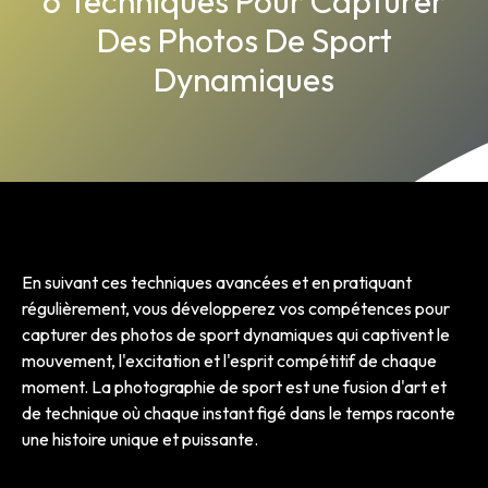
6 Techniques Pour Capturer
Des Photos De Sport
Dynamiques
En suivant ces techniques avancées et en pratiquant
régulièrement, vous développerez vos compétences pour
capturer des photos de sport dynamiques qui captivent le
mouvement, l'excitation et l'esprit compétitif de chaque
moment. La photographie de sport est une fusion d'art et
de technique où chaque instant figé dans le temps raconte
une histoire unique et puissante.