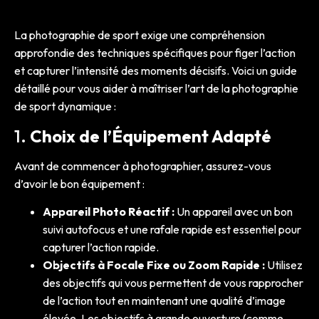
La photographie de sport exige une compréhension
approfondie des techniques spécifiques pour figer l’action
et capturer l’intensité des moments décisifs. Voici un guide
détaillé pour vous aider à maîtriser l’art de la photographie
de sport dynamique :
1.
Choix de l’Équipement Adapté
Avant de commencer à photographier, assurez-vous
d’avoir le bon équipement :
Appareil Photo Réactif :
Un appareil avec un bon
suivi autofocus et une rafale rapide est essentiel pour
capturer l’action rapide.
Objectifs à Focale Fixe ou Zoom Rapide :
Utilisez
des objectifs qui vous permettent de vous rapprocher
de l’action tout en maintenant une qualité d’image
élevée. Les objectifs à grande ouverture (comme