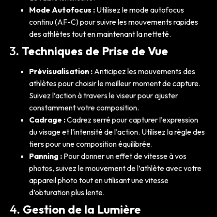
Mode Autofocus :
Utilisez le mode autofocus
continu (AF-C) pour suivre les mouvements rapides
des athlètes tout en maintenant la netteté.
3.
Techniques de Prise de Vue
Prévisualisation :
Anticipez les mouvements des
athlètes pour choisir le meilleur moment de capture.
Suivez l’action à travers le viseur pour ajuster
constamment votre composition.
Cadrage :
Cadrez serré pour capturer l’expression
du visage et l’intensité de l’action. Utilisez la règle des
tiers pour une composition équilibrée.
Panning :
Pour donner un effet de vitesse à vos
photos, suivez le mouvement de l’athlète avec votre
appareil photo tout en utilisant une vitesse
d’obturation plus lente.
4.
Gestion de la Lumière