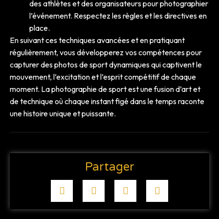
des athlètes et des organisateurs pour photographier
l’événement. Respectez les règles et les directives en
place.
En suivant ces techniques avancées et en pratiquant
régulièrement, vous développerez vos compétences pour
capturer des photos de sport dynamiques qui captivent le
mouvement, l’excitation et l’esprit compétitif de chaque
moment. La photographie de sport est une fusion d’art et
de technique où chaque instant figé dans le temps raconte
une histoire unique et puissante.
Partager