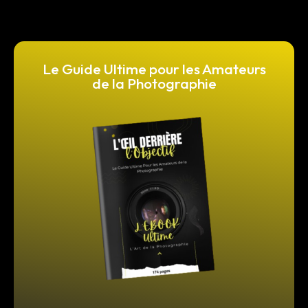
Le Guide Ultime pour les Amateurs
de la Photographie