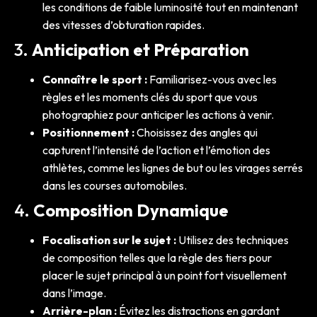
les conditions de faible luminosité tout en maintenant
des vitesses d’obturation rapides.
3.
Anticipation et Préparation
Connaître le sport :
Familiarisez-vous avec les
règles et les moments clés du sport que vous
photographiez pour anticiper les actions à venir.
Positionnement :
Choisissez des angles qui
capturent l’intensité de l’action et l’émotion des
athlètes, comme les lignes de but ou les virages serrés
dans les courses automobiles.
4.
Composition Dynamique
Focalisation sur le sujet :
Utilisez des techniques
de composition telles que la règle des tiers pour
placer le sujet principal à un point fort visuellement
dans l’image.
Arrière-plan :
Évitez les distractions en gardant