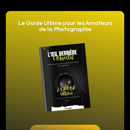
Le Guide Ultime pour les Amateurs
de la Photographie