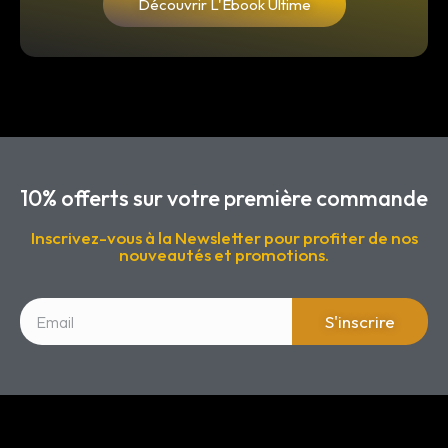
Découvrir L'Ebook Ultime
10% offerts sur votre première commande
Inscrivez-vous à la Newsletter pour profiter de nos
nouveautés et promotions.
S'inscrire