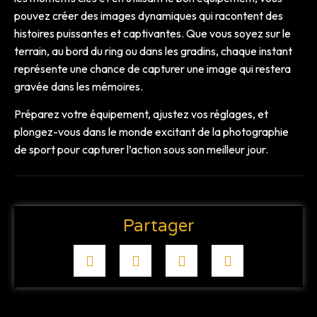
pouvez créer des images dynamiques qui racontent des
histoires puissantes et captivantes. Que vous soyez sur le
terrain, au bord du ring ou dans les gradins, chaque instant
représente une chance de capturer une image qui restera
gravée dans les mémoires.
Préparez votre équipement, ajustez vos réglages, et
plongez-vous dans le monde excitant de la photographie
de sport pour capturer l’action sous son meilleur jour.
Partager