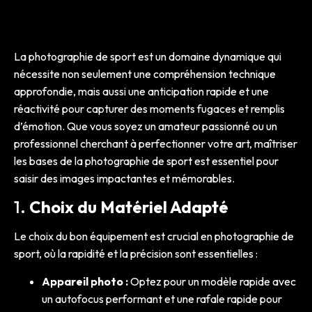
La photographie de sport est un domaine dynamique qui
nécessite non seulement une compréhension technique
approfondie, mais aussi une anticipation rapide et une
réactivité pour capturer des moments fugaces et remplis
d’émotion. Que vous soyez un amateur passionné ou un
professionnel cherchant à perfectionner votre art, maîtriser
les bases de la photographie de sport est essentiel pour
saisir des images impactantes et mémorables.
1.
Choix du Matériel Adapté
Le choix du bon équipement est crucial en photographie de
sport, où la rapidité et la précision sont essentielles :
Appareil photo :
Optez pour un modèle rapide avec
un autofocus performant et une rafale rapide pour