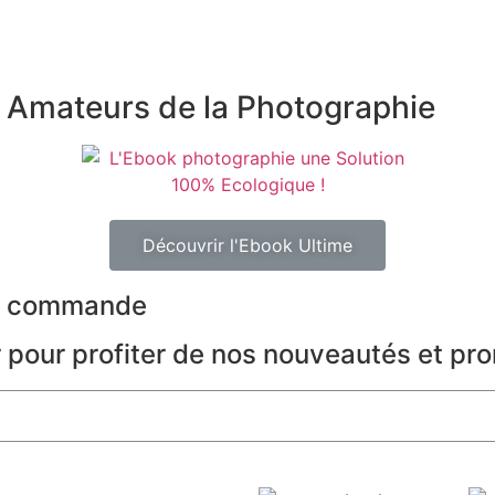
s Amateurs de la Photographie
Découvrir l'Ebook Ultime
re commande
r pour profiter de nos nouveautés et pr