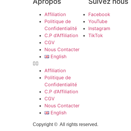
Apropos
Suivez nous
Affiliation
Facebook
Politique de
YouTube
Confidentialité
Instagram
C.P d’Affiliation
TikTok
CGV
Nous Contacter
English
Affiliation
Politique de
Confidentialité
C.P d’Affiliation
CGV
Nous Contacter
English
Copyright © All rights reserved.