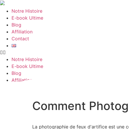
Notre Histoire
E-book Ultime
Blog
Affiliation
Contact
Notre Histoire
E-book Ultime
Blog
Affiliation
Contact
Comment Photogra
La photographie de feux d'artifice est une c