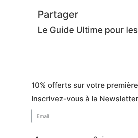
Partager
Le Guide Ultime pour le
10% offerts sur votre premiè
Inscrivez-vous à la Newslette