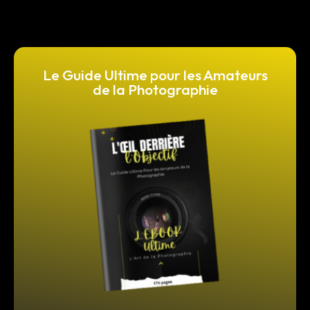
Le Guide Ultime pour les Amateurs
de la Photographie