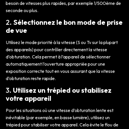
besoin de vitesses plus rapides, par exemple 1/500ème de
seconde ou plus.
2.
Sélectionnez le bon mode de prise
de vue
Utilisez le mode priorité à la vitesse (S ou Tv sur la plupart
des appareils) pour contrôler directement la vitesse
d’obturation. Cela permet à l’appareil de sélectionner
automatiquement l’ouverture appropriée pour une
exposition correcte tout en vous assurant que la vitesse
d’obturation reste rapide.
3.
Utilisez un trépied ou stabilisez
votre appareil
Pour les situations où une vitesse d’obturation lente est
inévitable (par exemple, en basse lumière), utilisez un
trépied pour stabiliser votre appareil. Cela évite le flou de