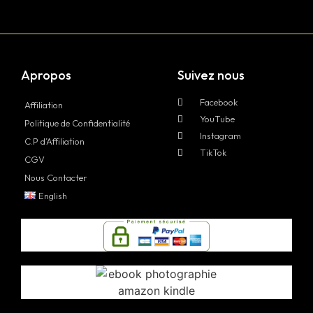
Apropos
Suivez nous
Facebook
Affiliation
YouTube
Politique de Confidentialité
Instagram
C.P d’Affiliation
TikTok
CGV
Nous Contacter
English