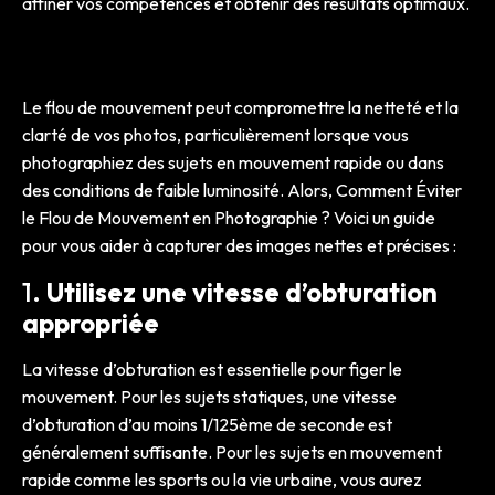
affiner vos compétences et obtenir des résultats optimaux.
Le flou de mouvement peut compromettre la netteté et la
clarté de vos photos, particulièrement lorsque vous
photographiez des sujets en mouvement rapide ou dans
des conditions de faible luminosité. Alors, Comment Éviter
le Flou de Mouvement en Photographie ? Voici un guide
pour vous aider à capturer des images nettes et précises :
1.
Utilisez une vitesse d’obturation
appropriée
La vitesse d’obturation est essentielle pour figer le
mouvement. Pour les sujets statiques, une vitesse
d’obturation d’au moins 1/125ème de seconde est
généralement suffisante. Pour les sujets en mouvement
rapide comme les sports ou la vie urbaine, vous aurez