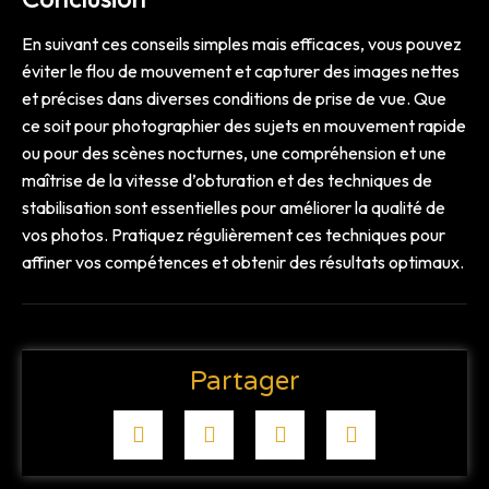
En suivant ces conseils simples mais efficaces, vous pouvez
éviter le flou de mouvement et capturer des images nettes
et précises dans diverses conditions de prise de vue. Que
ce soit pour photographier des sujets en mouvement rapide
ou pour des scènes nocturnes, une compréhension et une
maîtrise de la vitesse d’obturation et des techniques de
stabilisation sont essentielles pour améliorer la qualité de
vos photos. Pratiquez régulièrement ces techniques pour
affiner vos compétences et obtenir des résultats optimaux.
Partager