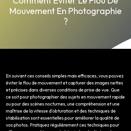
Comment Éviter Le Flou De
Mouvement En Photographie
?
En suivant ces conseils simples mais efficaces, vous pouvez
éviter le flou de mouvement et capturer des images nettes
et précises dans diverses conditions de prise de vue. Que
ce soit pour photographier des sujets en mouvement rapide
ou pour des scènes nocturnes, une compréhension et une
maîtrise de la vitesse d'obturation et des techniques de
stabilisation sont essentielles pour améliorer la qualité de
vos photos. Pratiquez régulièrement ces techniques pour