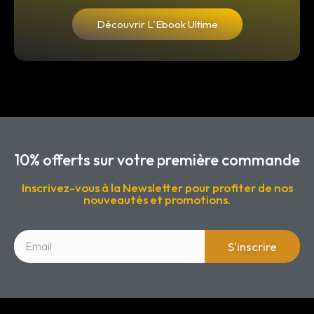
Découvrir L'Ebook Ultime
10% offerts sur votre première commande
Inscrivez-vous à la Newsletter pour profiter de nos
nouveautés et promotions.
S'inscrire