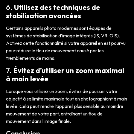
6.
Utilisez des techniques de
stabilisation avancées
Certains appareils photo modernes sont équipés de
systèmes de stabilisation d’image intégrés (IS, VR, OIS).
Activez cette fonctionnalité si votre appareil en est pourvu
pour réduire le flou de mouvement causé par les
tremblements de mains.
7.
Évitez d’utiliser un zoom maximal
à main levée
Lorsque vous utilisez un zoom, évitez de pousser votre
objectif à sa limite maximale tout en photographiant à main
levée. Cela peut rendre l’appareil plus sensible au moindre
mouvement de votre part, entraînant un flou de
mouvement dans l’image finale.
Conclusion