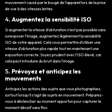
mouvement causé par le bougé de l’appareil lors de la prise
de vue à des vitesses lentes.
4.
Augmentez la sensibilité ISO
Si augmenter la vitesse d’obturation n’est pas possible sans
surexposer l’image, augmentez légèrement la sensibilité
ISO de votre appareil. Cela vous permettra d’utiliser une
vitesse d’obturation plus rapide tout en maintenant une
exposition correcte. Soyez prudent avec l’ISO élevé, car
cela peut introduire du bruit dans l’image.
5.
Prévoyez et anticipez les
mouvements
Anticipez les actions des sujets que vous photographiez,
surtout lorsqu’il s’agit de sujets en mouvement. Préparez-
vous à déclencher au moment opportun pour capturer le
moment décisif sans flou.