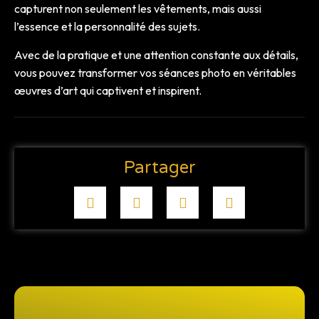
capturent non seulement les vêtements, mais aussi
l’essence et la personnalité des sujets.
Avec de la pratique et une attention constante aux détails,
vous pouvez transformer vos séances photo en véritables
œuvres d’art qui captivent et inspirent.
Partager