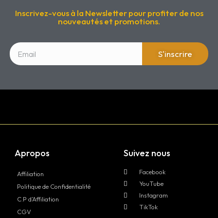
Inscrivez-vous à la Newsletter pour profiter de nos
nouveautés et promotions.
S'inscrire
Apropos
Suivez nous
Facebook
Affiliation
YouTube
Politique de Confidentialité
Instagram
C.P d’Affiliation
TikTok
CGV