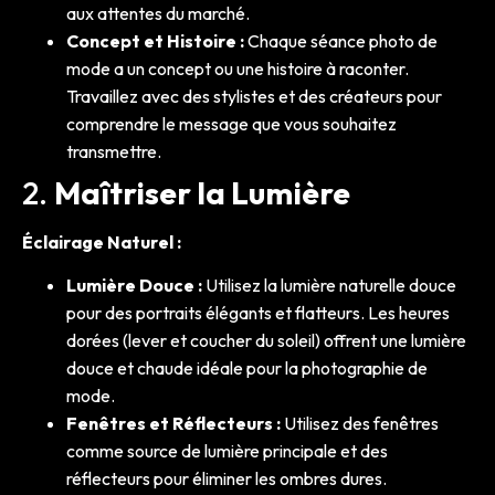
aux attentes du marché.
Concept et Histoire :
Chaque séance photo de
mode a un concept ou une histoire à raconter.
Travaillez avec des stylistes et des créateurs pour
comprendre le message que vous souhaitez
transmettre.
2.
Maîtriser la Lumière
Éclairage Naturel :
Lumière Douce :
Utilisez la lumière naturelle douce
pour des portraits élégants et flatteurs. Les heures
dorées (lever et coucher du soleil) offrent une lumière
douce et chaude idéale pour la photographie de
mode.
Fenêtres et Réflecteurs :
Utilisez des fenêtres
comme source de lumière principale et des
réflecteurs pour éliminer les ombres dures.