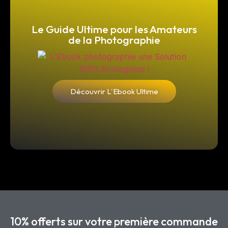
Le Guide Ultime pour les Amateurs
de la Photographie
Découvrir L'Ebook Ultime
10% offerts sur votre première commande