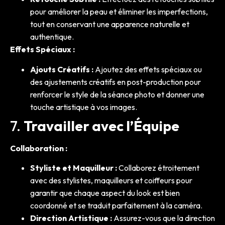
pour améliorer la peau et éliminer les imperfections,
tout en conservant une apparence naturelle et
authentique.
Effets Spéciaux :
Ajouts Créatifs :
Ajoutez des effets spéciaux ou
des ajustements créatifs en post-production pour
renforcer le style de la séance photo et donner une
touche artistique à vos images.
7.
Travailler avec l’Équipe
Collaboration :
Styliste et Maquilleur :
Collaborez étroitement
avec des stylistes, maquilleurs et coiffeurs pour
garantir que chaque aspect du look est bien
coordonné et se traduit parfaitement à la caméra.
Direction Artistique :
Assurez-vous que la direction