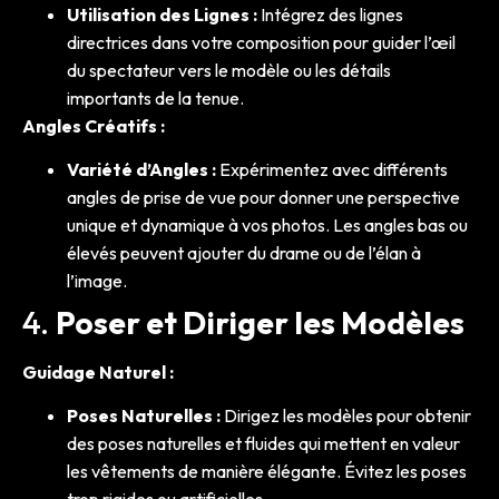
Utilisation des Lignes :
Intégrez des lignes
directrices dans votre composition pour guider l’œil
du spectateur vers le modèle ou les détails
importants de la tenue.
Angles Créatifs :
Variété d’Angles :
Expérimentez avec différents
angles de prise de vue pour donner une perspective
unique et dynamique à vos photos. Les angles bas ou
élevés peuvent ajouter du drame ou de l’élan à
l’image.
4.
Poser et Diriger les Modèles
Guidage Naturel :
Poses Naturelles :
Dirigez les modèles pour obtenir
des poses naturelles et fluides qui mettent en valeur
les vêtements de manière élégante. Évitez les poses