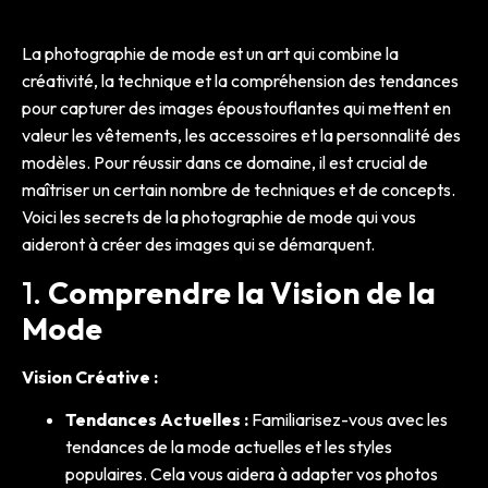
La photographie de mode est un art qui combine la
créativité, la technique et la compréhension des tendances
pour capturer des images époustouflantes qui mettent en
valeur les vêtements, les accessoires et la personnalité des
modèles. Pour réussir dans ce domaine, il est crucial de
maîtriser un certain nombre de techniques et de concepts.
Voici les secrets de la photographie de mode qui vous
aideront à créer des images qui se démarquent.
1.
Comprendre la Vision de la
Mode
Vision Créative :
Tendances Actuelles :
Familiarisez-vous avec les
tendances de la mode actuelles et les styles
populaires. Cela vous aidera à adapter vos photos