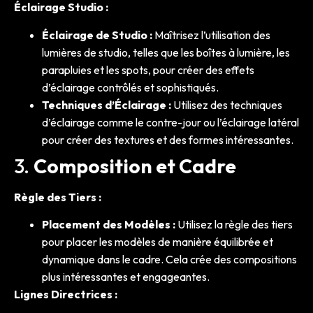
Éclairage Studio :
Éclairage de Studio :
Maîtrisez l’utilisation des
lumières de studio, telles que les boîtes à lumière, les
parapluies et les spots, pour créer des effets
d’éclairage contrôlés et sophistiqués.
Techniques d’Éclairage :
Utilisez des techniques
d’éclairage comme le contre-jour ou l’éclairage latéral
pour créer des textures et des formes intéressantes.
3.
Composition et Cadre
Règle des Tiers :
Placement des Modèles :
Utilisez la règle des tiers
pour placer les modèles de manière équilibrée et
dynamique dans le cadre. Cela crée des compositions
plus intéressantes et engageantes.
Lignes Directrices :