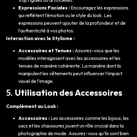
trop rigides ou artificielles.
Expressions Faciales :
Encouragez les expressions
qui reflètent l’émotion ou le style du look. Les
expressions peuvent ajouter de la profondeur et de
l’authenticité à vos photos.
Interaction avec le Stylisme :
Accessoires et Tenues :
Assurez-vous que les
modèles interagissent avec les accessoires et les
tenues de manière cohérente. La manière dont ils
manipulent les vêtements peut influencer l’impact
visuel de l’image.
5.
Utilisation des Accessoires
Complément au Look :
Accessoires :
Les accessoires comme les bijoux, les
sacs et les chaussures jouent un rôle crucial dans la
photographie de mode. Assurez-vous qu’ils sont bien