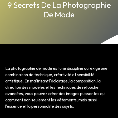
9 Secrets De La Photographie
De Mode
La photographie de mode est une discipline qui exige une
combinaison de technique, créativité et sensibilité
artistique. En maîtrisant l'éclairage, la composition, la
direction des modèles et les techniques de retouche
avancées, vous pouvez créer des images puissantes qui
capturent non seulement les vêtements, mais aussi
l'essence et la personnalité des sujets.