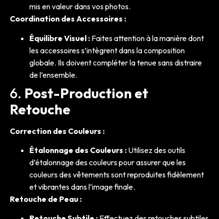
mis en valeur dans vos photos.
Coordination des Accessoires :
Équilibre Visuel :
Faites attention à la manière dont
les accessoires s’intègrent dans la composition
globale. Ils doivent compléter la tenue sans distraire
de l’ensemble.
6.
Post-Production et
Retouche
Correction des Couleurs :
Étalonnage des Couleurs :
Utilisez des outils
d’étalonnage des couleurs pour assurer que les
couleurs des vêtements sont reproduites fidèlement
et vibrantes dans l’image finale.
Retouche de Peau :
Retouche Subtile :
Effectuez des retouches subtiles