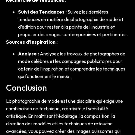
Suivi des Tendances :
Suivez les dernières
tendances en matière de photographie de mode et
d’édition pour rester à la pointe de l’industrie et
proposer des images contemporaines et pertinentes.
Sources d’Inspiration :
Analyse :
Analysez les travaux de photographes de
mode célèbres et les campagnes publicitaires pour
obtenir de l’inspiration et comprendre les techniques
qui fonctionnent le mieux.
Conclusion
La photographie de mode est une discipline qui exige une
combinaison de technique, créativité et sensibilité
artistique. En maîtrisant l’éclairage, la composition, la
direction des modèles et les techniques de retouche
avancées, vous pouvez créer des images puissantes qui