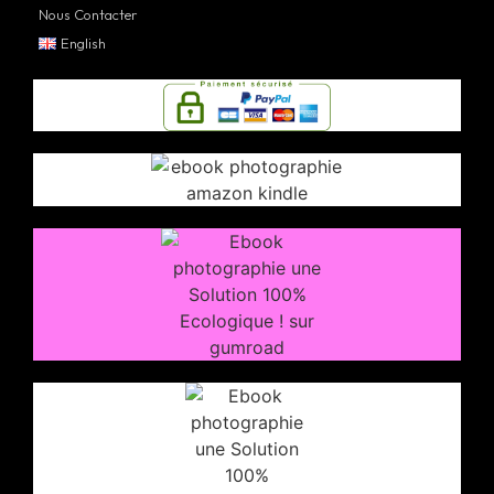
Nous Contacter
English