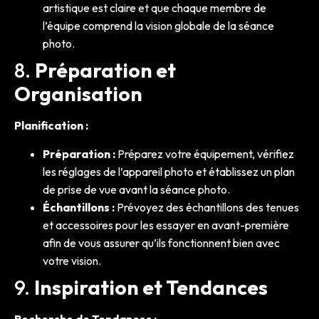
artistique est claire et que chaque membre de
l’équipe comprend la vision globale de la séance
photo.
8.
Préparation et
Organisation
Planification :
Préparation :
Préparez votre équipement, vérifiez
les réglages de l’appareil photo et établissez un plan
de prise de vue avant la séance photo.
Échantillons :
Prévoyez des échantillons des tenues
et accessoires pour les essayer en avant-première
afin de vous assurer qu’ils fonctionnent bien avec
votre vision.
9.
Inspiration et Tendances
Recherche de Tendances :