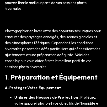
pouvez tirer le meilleur parti de vos sessions photo
hivernales.
Photographier en hiver offre des opportunités uniques pour
capturer des paysages enneigés, des scènes glaciales et
des atmosphères féériques. Cependant, les conditions
hivernales posent des défis particuliers qui nécessitent des
ajustements et une préparation adéquate. Voici des
conseils pour vous aider à tirer le meilleur parti de vos
sessions photo hivernales.
1.
Préparation et Équipement
A. Protéger Votre Équipement
Utiliser des Housses de Protection :
Protégez
votre appareil photo et vos objectifs de l’humidité et