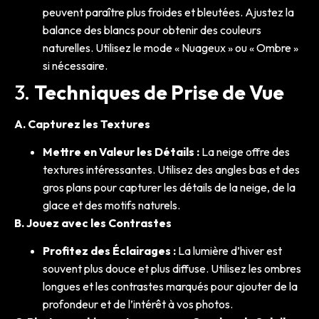
peuvent paraître plus froides et bleutées. Ajustez la
balance des blancs pour obtenir des couleurs
naturelles. Utilisez le mode « Nuageux » ou « Ombre »
si nécessaire.
3.
Techniques de Prise de Vue
A. Capturez les Textures
Mettre en Valeur les Détails :
La neige offre des
textures intéressantes. Utilisez des angles bas et des
gros plans pour capturer les détails de la neige, de la
glace et des motifs naturels.
B. Jouez avec les Contrastes
Profitez des Éclairages :
La lumière d’hiver est
souvent plus douce et plus diffuse. Utilisez les ombres
longues et les contrastes marqués pour ajouter de la
profondeur et de l’intérêt à vos photos.