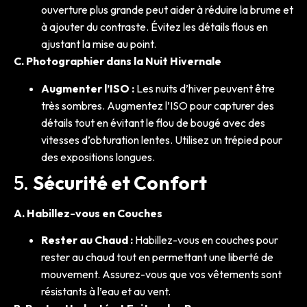
ouverture plus grande peut aider à réduire la brume et
à ajouter du contraste. Évitez les détails flous en
ajustant la mise au point.
C. Photographier dans la Nuit Hivernale
Augmenter l’ISO :
Les nuits d’hiver peuvent être
très sombres. Augmentez l’ISO pour capturer des
détails tout en évitant le flou de bougé avec des
vitesses d’obturation lentes. Utilisez un trépied pour
des expositions longues.
5.
Sécurité et Confort
A. Habillez-vous en Couches
Rester au Chaud :
Habillez-vous en couches pour
rester au chaud tout en permettant une liberté de
mouvement. Assurez-vous que vos vêtements sont
résistants à l’eau et au vent.