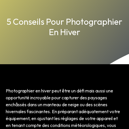
5 Conseils Pour Photographier
En Hiver
Photographier en hiver peut être un défi mais aussi une
opportunité incroyable pour capturer des paysages
enchâssés dans un manteau de neige ou des scènes
hivernales fascinantes. En préparant adéquatement votre
équipement, en ajustant les réglages de votre appareil et
en tenant compte des conditions météorologiques, vous