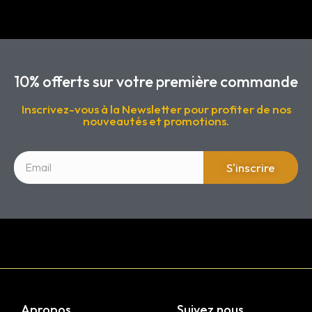
10% offerts sur votre première commande
Inscrivez-vous à la Newsletter pour profiter de nos
nouveautés et promotions.
S'inscrire
Apropos
Suivez nous