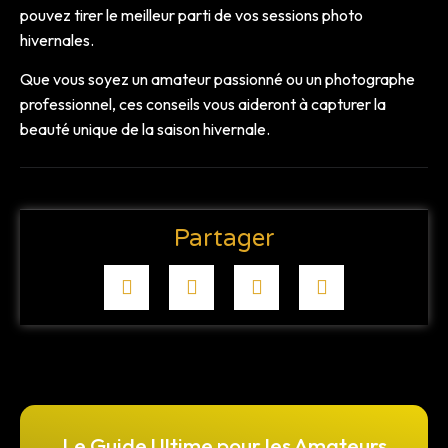
pouvez tirer le meilleur parti de vos sessions photo
hivernales.
Que vous soyez un amateur passionné ou un photographe
professionnel, ces conseils vous aideront à capturer la
beauté unique de la saison hivernale.
Partager
Le Guide Ultime pour les Amateurs