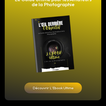
de la Photographie
Découvrir L'Ebook Ultime